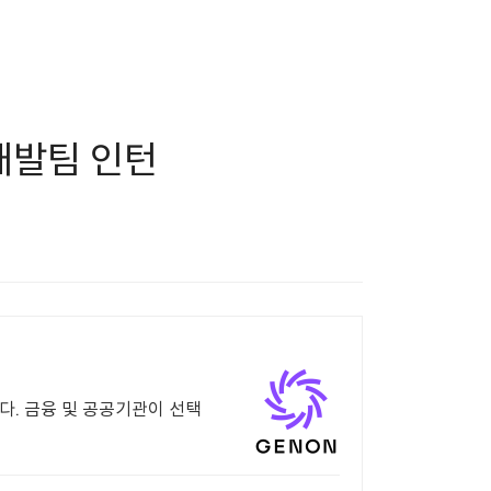
개발팀 인턴
니다. 금융 및 공공기관이 선택