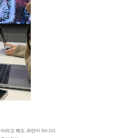
이라고 해도 과언이 아니다.