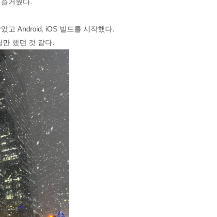
 즐거웠다.
 받았고
Android, iOS 빌드를 시작했다.
만 했던 것 같다.