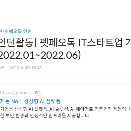
턴/펫페오톡 인턴
[인턴활동] 펫페오톡 IT스타트업 
2022.01~2022.06)
스현
2022. 6. 30. 15:33
https://genon.ai
광고
제논 No.1 생성형 AI 플랫폼
기업용 생성형 AI 플랫폼, AI 솔루션, AI 에이전트 전문기업 제논입
한 보안 환경과 안정적인 인프라를 제공합니다.