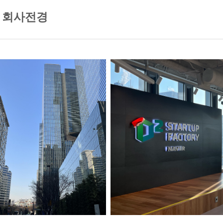
. 회사전경