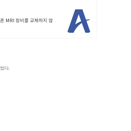
기존 MRI 장비를 교체하지 않
되었다.