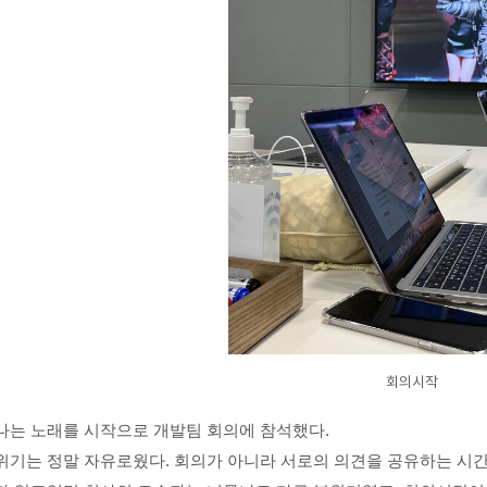
회의시작
나는 노래를 시작으로
개발팀 회의에 참석했다.
위기는 정말 자유로웠다. 회의가 아니라 서로의 의견을 공유하는 시간