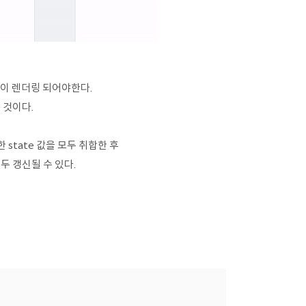
면이 렌더링 되어야한다.
 것이다.
state 값을 모두 취합한 후
두 갱신될 수 있다.