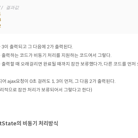
// 결과값
1
3
2
 3이 출력되고 그 다음에 2가 출력된다.
를 출력하는 코드가 비동기 처리를 지원하는 코드여서 그렇다.
를 출력할 때 오래걸리면 완료될 때까지 잠깐 보류했다가, 다른 코드를 먼저
어 ajax요청이 0초 걸려도 1, 3이 먼저, 그 다음 2가 출력된다.
물리적으로 잠깐 처리가 보류되어서 그렇다고 한다)
etState의 비동기 처리방식