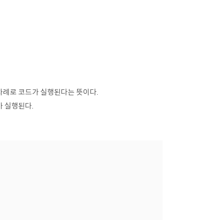
차례로 코드가 실행된다는 뜻이다.
 실행된다.