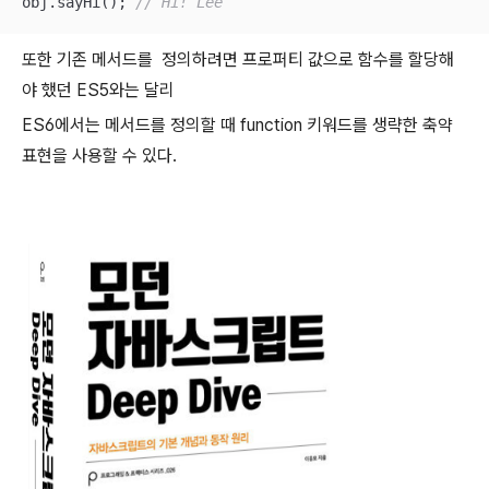
obj.sayHi(); 
// Hi! Lee
또한 기존 메서드를 정의하려면 프로퍼티 값으로 함수를 할당해
야 했던 ES5와는 달리
ES6에서는 메서드를 정의할 때 function 키워드를 생략한 축약
표현을 사용할 수 있다.