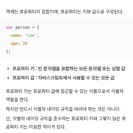
객체는 프로퍼티의 집합이며, 프로퍼티는 키와 값으로 구성된다.
var
 person = {

name
: 
'Lee'
,

age
: 
20
};
프로퍼티 키 : 빈 문자열을 포함하는 모든 문자열 또는 심벌 값
프로퍼티 값 : 자바스크립트에서 사용할 수 있는 모든 값
프로퍼티 키는 프로퍼티 값에 접근할 수 있는 이름으로서 식별자
역할을 한다.
하지만 반드시 식별자 네이밍 규칙을 따라야 하는 것은 아니다.
단, 식별자 네이밍 규칙을 준수하는 프로퍼티 키와 그렇지 않은 프
로퍼티 키는 미묘한 차이가 있다.