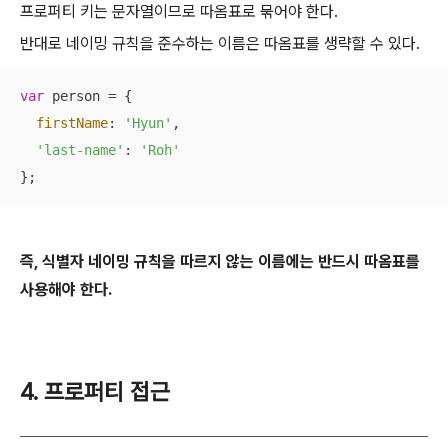
프로퍼티 키는 문자열이므로 따옴표로 묶어야 한다.
반대로 네이밍 규칙을 준수하는 이름은 따옴표를 생략할 수 있다.
var
 person = {

firstName
: 
'Hyun'
,

'last-name'
: 
'Roh'
};
즉, 식별자 네이밍 규칙을 따르지 않는 이름에는 반드시 따옴표를
사용해야 한다.
4. 프로퍼티 접근