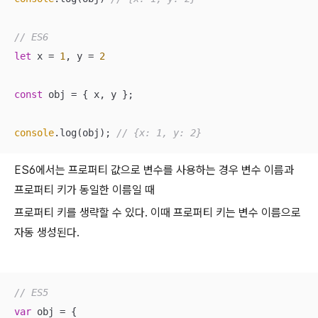
// ES6
let
 x = 
1
, y = 
2
const
 obj = { x, y };

console
.log(obj); 
// {x: 1, y: 2}
ES6에서는 프로퍼티 값으로 변수를 사용하는 경우 변수 이름과
프로퍼티 키가 동일한 이름일 때
프로퍼티 키를 생략할 수 있다. 이때 프로퍼티 키는 변수 이름으로
자동 생성된다.
// ES5
var
 obj = {
