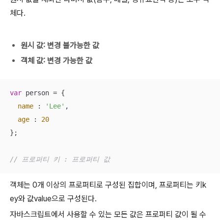
체다.
원시 값: 변경 불가능한 값
객체 값: 변경 가능한 값
var
 person = {

name
 : 
'Lee'
,

age
 : 
20
};

// 프로퍼티 키 : 프로퍼티 값
객체는 0개 이상의 프로퍼티로 구성된 집합이며, 프로퍼티는 키k
ey와 값value으로 구성된다.
자바스크립트에서 사용할 수 있는 모든 값은 프로퍼티 값이 될 수