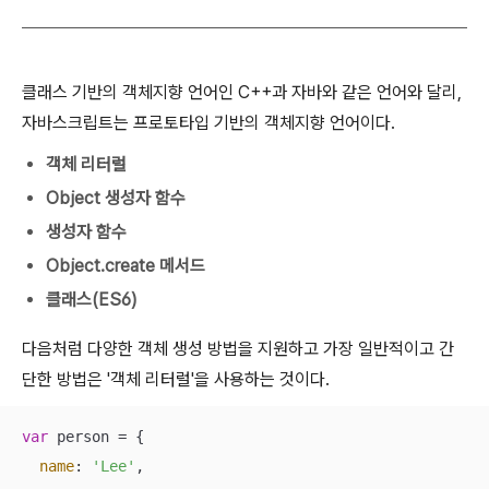
클래스 기반의 객체지향 언어인 C++과 자바와 같은 언어와 달리,
자바스크립트는 프로토타입 기반의 객체지향 언어이다.
객체 리터럴
Object 생성자 함수
생성자 함수
Object.create 메서드
클래스(ES6)
다음처럼 다양한 객체 생성 방법을 지원하고 가장 일반적이고 간
단한 방법은 '객체 리터럴'을 사용하는 것이다.
var
 person = {

name
: 
'Lee'
,
