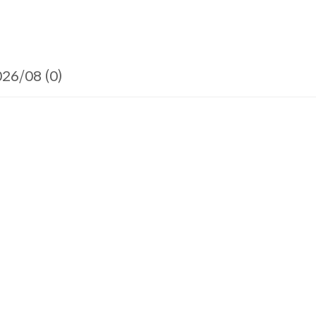
26/08 (0)