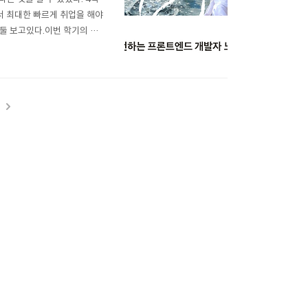
서 최대한 빠르게 취업을 해야
둘 보고있다.이번 학기의 목
지 알아보는 것이었는데 18
 내가 생각한 부족한 점은 다
t