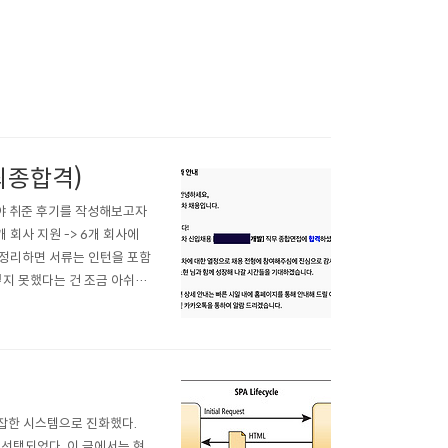
 최종합격)
야 취준 후기를 작성해보고자
 회사 지원 -> 6개 회사에
를 정리하면 서류는 인턴을 포함
넣지 못했다는 건 조금 아쉬웠
항공우주산업, 삼성전자, SK하이
복잡한 시스템으로 진화했다.
 선택되었다. 이 글에서는 현