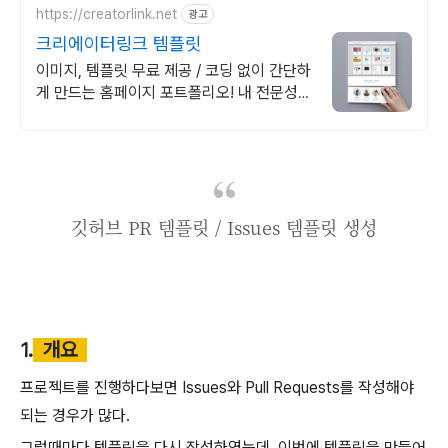
https://creatorlink.net
광고
크리에이터링크 템플릿
이미지, 템플릿 무료 제공 / 코딩 없이 간단하
게 만드는 홈페이지 포트폴리오! 내 전문성을
강조하는 가장 좋은 방법, 홈페이지 포트폴리
오
깃허브 PR 템플릿 / Issues 템플릿 생성
1.
개요
프로젝트를 진행하다보면 Issues와 Pull Requests를 작성해야
되는 경우가 많다.
그럴때마다 템플릿을 다시 작성하였는데, 이번에 템플릿을 만들어