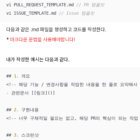
vi PULL_REQUEST_TEMPLATE.md 
// PR 템플릿
vi ISSUE_TEMPLATE.md 
// Issue 템플릿
다음과 같은 .md 파일을 생성하고 코드를 작성한다.
*
마크다운 문법을 사용해야합니다!
내가 작성한 예시는 다음과 같다.
## 
1.
 개요

<!-- 해당 기능 / 변경사항을 작업한 내용을 한 줄로 요약해서 
- 관련문서 [[링크]()]

## 
2.
 구현내용

<!-- 너무 구체적일 필요는 없고, 해당 PR의 핵심이 되는 작
## 
3.
 스크린샷
