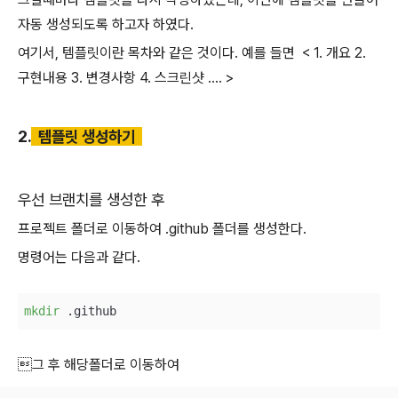
자동 생성되도록 하고자 하였다.
여기서, 템플릿이란 목차와 같은 것이다. 예를 들면 < 1. 개요 2.
구현내용 3. 변경사항 4. 스크린샷 .... >
2.
템플릿 생성하기
우선 브랜치를 생성한 후
프로젝트 폴더로 이동하여
.github 폴더를 생성한다.
명령어는 다음과 같다.
mkdir
 .github
그 후 해당폴더로 이동하여