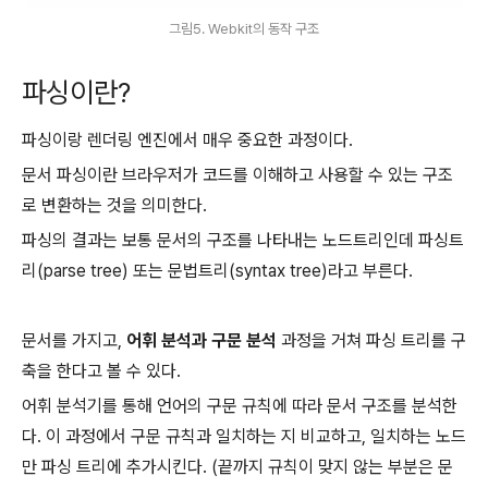
그림5. Webkit의 동작 구조
파싱이란?
파싱이랑 렌더링 엔진에서 매우 중요한 과정이다.
문서 파싱이란 브라우저가 코드를 이해하고 사용할 수 있는 구조
로 변환하는 것을 의미한다.
파싱의 결과는 보통 문서의 구조를 나타내는 노드트리인데 파싱트
리(parse tree) 또는 문법트리(syntax tree)라고 부른다.
문서를 가지고,
어휘 분석과 구문 분석
과정을 거쳐 파싱 트리를 구
축을 한다고 볼 수 있다.
어휘 분석기를 통해 언어의 구문 규칙에 따라 문서 구조를 분석한
다. 이 과정에서 구문 규칙과 일치하는 지 비교하고, 일치하는 노드
만 파싱 트리에 추가시킨다. (끝까지 규칙이 맞지 않는 부분은 문