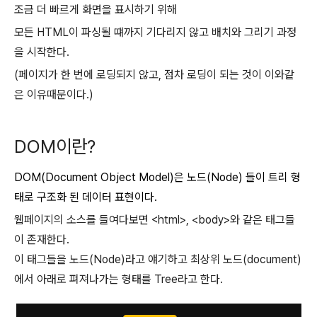
조금 더 빠르게 화면을 표시하기 위해
모든 HTML이 파싱될 떄까지 기다리지 않고 배치와 그리기 과정
을 시작한다.
(페이지가 한 번에 로딩되지 않고, 점차 로딩이 되는 것이 이와같
은 이유때문이다.)
DOM이란?
DOM(Document Object Model)은 노드(Node) 들이 트리 형
태로 구조화 된 데이터 표현이다.
웹페이지의 소스를 들여다보면 <html>, <body>와 같은 태그들
이 존재한다.
이 태그들을 노드(Node)라고 얘기하고 최상위 노드(document)
에서 아래로 펴져나가는 형태를 Tree라고 한다.