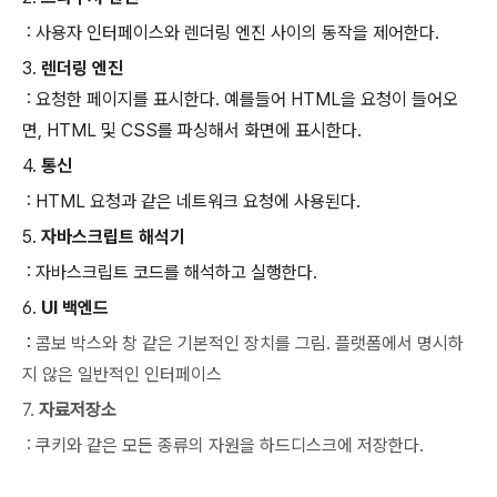
: 사용자 인터페이스와 렌더링 엔진 사이의 동작을 제어한다.
3.
렌더링 엔진
: 요청한 페이지를 표시한다. 예를들어 HTML을 요청이 들어오
면, HTML 및 CSS를 파싱해서 화면에 표시한다.
4.
통신
: HTML 요청과 같은 네트워크 요청에 사용된다.
5.
자바스크립트 해석기
: 자바스크립트 코드를 해석하고 실행한다.
6.
UI 백엔드
:
콤보 박스와 창 같은 기본적인 장치를 그림. 플랫폼에서 명시하
지 않은 일반적인 인터페이스
7.
자료저장소
: 쿠키와 같은 모든 종류의 자원을 하드디스크에 저장한다.