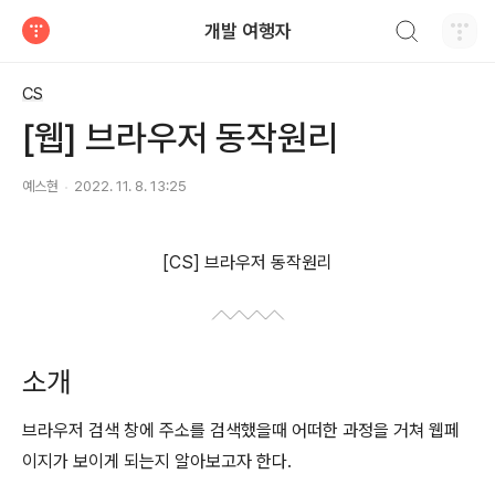
검색하기
개발 여행자
티스토리
CS
[웹] 브라우저 동작원리
예스현
2022. 11. 8. 13:25
[CS] 브라우저 동작원리
소개
브라우저 검색 창에 주소를 검색했을때 어떠한 과정을 거쳐 웹페
이지가 보이게 되는지 알아보고자 한다.