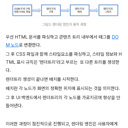
그림3. 렌더링 엔진의 동작 과정
우선 HTML 문서를 파싱하고 콘텐츠 트리 내부에서 태그를
DO
M 노드
로 변환한다.
그 후 CSS 파일과 함께 스타일요소를 파싱하고, 스타일 정보와 H
TML 표시 규칙은 '렌더트리'라고 부르는 또 다른 트리를 생성한
다.
렌더트리 생성이 끝나면 배치를 시작한다.
배치란 각 노드가 화면의 정확한 위치에 표시되는 것을 의미한다.
그 후 UI 백엔드에서 렌더트리의 각 노드를 가로지르며 형상을 만
들어낸다.
이러한 과정이 점진적으로 진행되고, 렌더링 엔진은 사용자에게