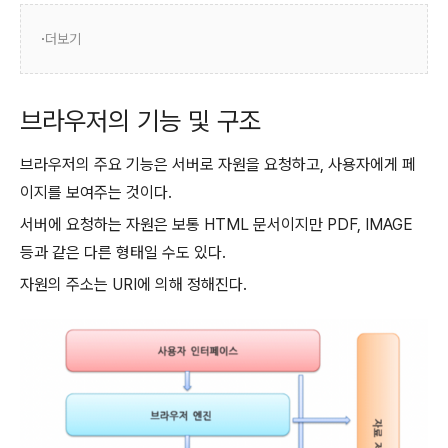
더보기
브라우저의 기능 및 구조
브라우저의 주요 기능은 서버로 자원을 요청하고, 사용자에게 페
이지를 보여주는 것이다.
서버에 요청하는 자원은 보통 HTML 문서이지만 PDF, IMAGE
등과 같은 다른 형태일 수도 있다.
자원의 주소는 URI에 의해 정해진다.