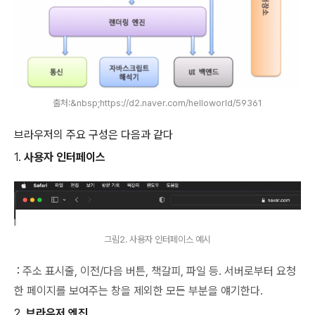
출처:&nbsp;https://d2.naver.com/helloworld/59361
브라우저의 주요 구성은 다음과 같다
1.
사용자 인터페이스
그림2. 사용자 인터페이스 예시
:
주소 표시줄, 이전/다음 버튼, 책갈피, 파일 등. 서버로부터 요청
한 페이지를 보여주는 창을 제외한 모든 부분을 얘기한다.
2.
브라우저 엔진