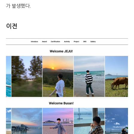
가 발생했다.
이전