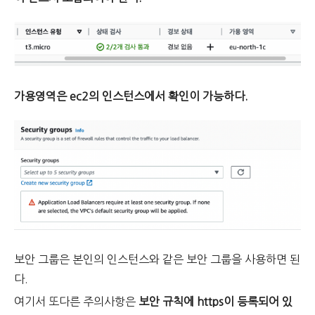
가용영역은 ec2의 인스턴스에서 확인이 가능하다.
보안 그룹은 본인의 인스턴스와 같은 보안 그룹을 사용하면 된
다.
여기서 또다른 주의사항은
보안 규칙에 https이 등록되어 있