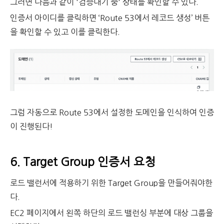
그러면 다음과 같이 '검증대기 중' 상태를 확인할 수 있다.
인증서 아이디를 클릭하면 ‘Route 53에서 레코드 생성’ 버튼
을 확인할 수 있고 이를 클릭한다.
그럼 자동으로 Route 53에서 설정한 도메인을 인식하여 인증
이 진행된다!
6. Target Group 인증서 요청
로드 밸런서에 적용하기 위한 Target Group을 만들어줘야한
다.
EC2 페이지에서 왼쪽 하단의 로드 밸런싱 부분에 대상 그룹을