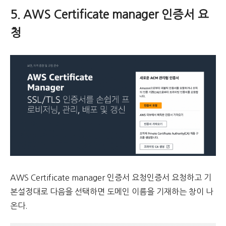
5. AWS Certificate manager 인증서 요
청
AWS Certificate manager 인증서 요청인증서 요청하고 기
본설정대로 다음을 선택하면 도메인 이름을 기재하는 창이 나
온다.