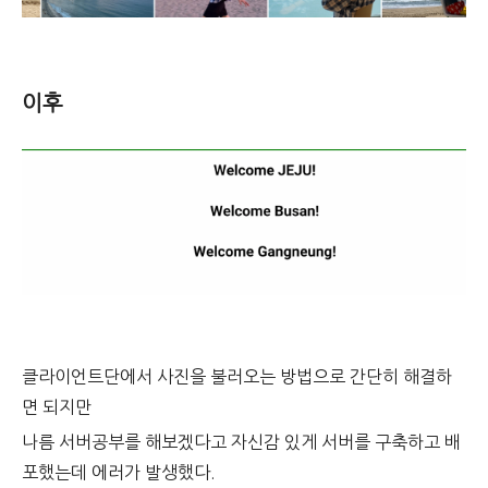
이후
클라이언트단에서 사진을 불러오는 방법으로 간단히 해결하
면 되지만
나름 서버공부를 해보겠다고 자신감 있게 서버를 구축하고 배
포했는데 에러가 발생했다.