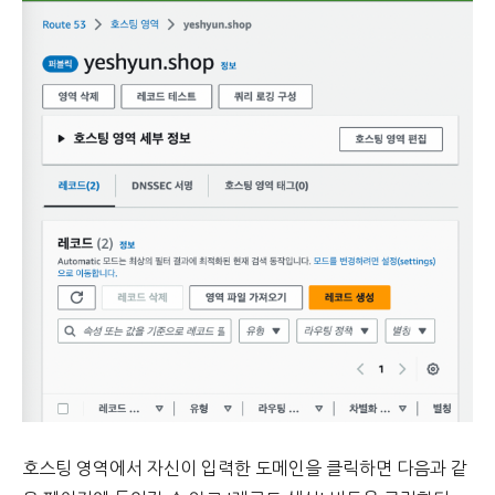
호스팅 영역에서 자신이 입력한 도메인을 클릭하면 다음과 같