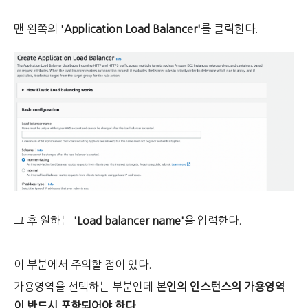
맨 왼쪽의 '
Application Load Balancer'
를 클릭한다.
그 후 원하는
'Load balancer name'
을 입력한다.
이 부분에서 주의할 점이 있다.
가용영역을 선택하는 부분인데
본인의 인스턴스의 가용영역
이 반드시 포함되어야 한다.