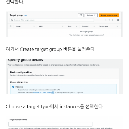
선택한다.
여기서 Create target group 버튼을 눌러준다.
Choose a target type에서 instances를 선택한다.