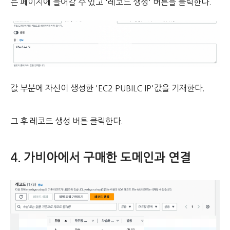
은 페이지에 들어갈 수 있고
'레코드 생성' 버튼을 클릭한다.
값 부분에 자신이 생성한 'EC2 PUBILC IP'값을 기재한다.
그 후 레코드 생성 버튼 클릭한다.
4. 가비아에서 구매한 도메인과 연결