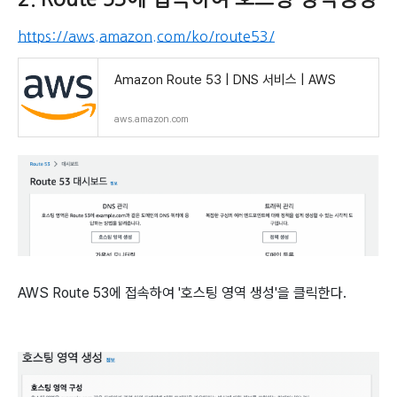
https://aws.amazon.com/ko/route53/
Amazon Route 53 | DNS 서비스 | AWS
aws.amazon.com
AWS Route 53에 접속하여 '호스팅 영역 생성'을 클릭한다.