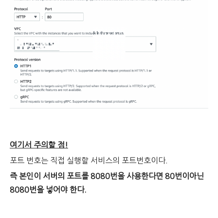
여기서 주의할 점!
포트 번호는 직접 실행할 서비스의 포트번호이다.
즉 본인이 서버의 포트를 8080번을 사용한다면 80번이아닌
8080번을 넣어야 한다.