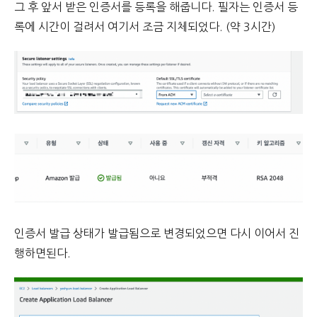
그 후 앞서 받은 인증서를 등록을 해줍니다. 필자는
인증서 등
록에 시간이 걸려서 여기서 조금 지체되었다. (약 3시간)
인증서 발급 상태가 발급됨으로 변경되었으면 다시 이어서 진
행하면된다.