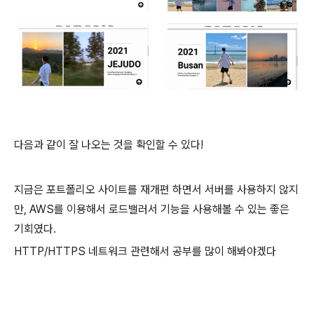
다음과 같이 잘 나오는 것을 확인할 수 있다!
지금은 포트폴리오 사이트를 재개편 하면서 서버를 사용하지 않지
만, AWS를 이용해서 로드밸러서 기능을 사용해볼 수 있는 좋은
기회였다.
HTTP/HTTPS 네트워크 관련해서 공부를 많이 해봐야겠다