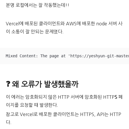
분명 로컬에서는 잘 작동했는데!!
Vercel에 배포된 클라이언트와 AWS에 배포한 node 서버 사
이 소통이 잘 안되는 문제였다.
Mixed Content: The page at 'https://yeshyun-git-maste
❓ 왜 오류가 발생했을까
이 에러는 암호화되지 않은 HTTP 서버에 암호화된 HTTP
S
페
이지를 요청할 때 발생한다.
참고로 Vercel로 배포한 클라이언트는 HTTPS, API는 HTTP
다.