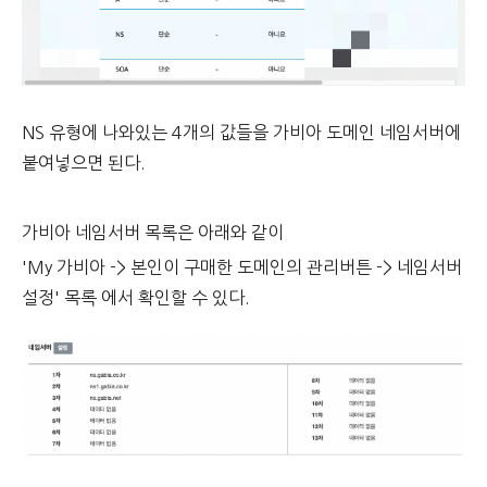
NS 유형에 나와있는 4개의 값들을 가비아 도메인 네임서버에
붙여넣으면 된다.
가비아 네임서버 목록은 아래와 같이
'My 가비아 -> 본인이 구매한 도메인의 관리버튼 -> 네임서버
설정' 목록 에서 확인할 수 있다.