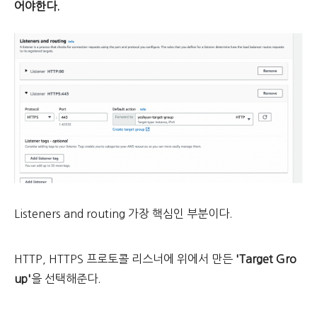
어야한다.
Listeners and routing 가장 핵심인 부분이다.
HTTP, HTTPS 프로토콜 리스너에 위에서 만든
'Target Gro
up'
을 선택해준다.