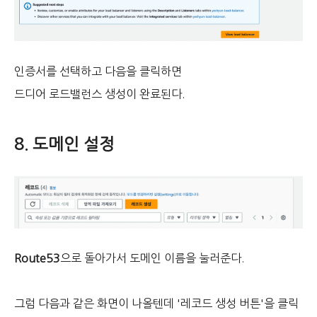
인증서를 선택하고 다음을 클릭하면
드디어 로드밸런스 생성이 완료된다.
8. 도메인 설정
Route53
으로 돌아가서 도메인 이름을 눌러준다.
그럼 다음과 같은 화면이 나올텐데 '레코드 생성 버튼'을 클릭