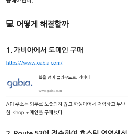
용해야한다.
💻 어떻게 해결할까
1. 가비아에서 도메인 구매
https://www.gabia.com/
웹을 넘어 클라우드로. 가비아
www.gabia.com
API 주소는 외부로 노출되지 않고 학생이어서 저렴하고 무난
한 .shop 도메인을 구매했다.
2. Route 53에 접속하여 호스팅 영역생성