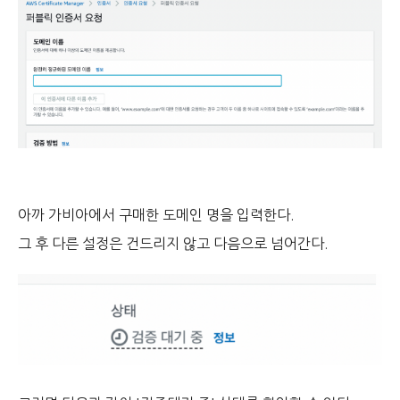
아까 가비아에서 구매한 도메인 명을 입력한다.
그 후 다른 설정은 건드리지 않고 다음으로 넘어간다.