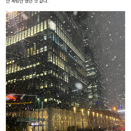
안 세팅만 했던 것 같다.