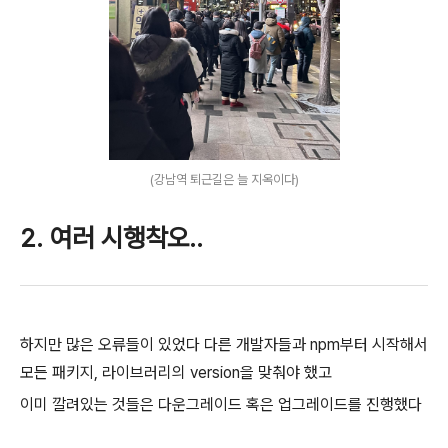
(강남역 퇴근길은 늘 지옥이다)
2. 여러 시행착오..
하지만 많은 오류들이 있었다
다른 개발자들과 npm부터 시작해서
모든 패키지, 라이브러리의 version을 맞춰야 했고
이미 깔려있는 것들은
다운그레이드 혹은 업그레이드를 진행했다