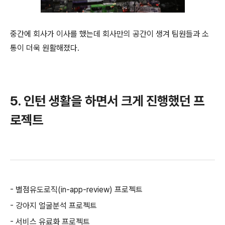
중간에 회사가 이사를 했는데
회사만의 공간이 생겨
팀원들과 소
통이 더욱 원활해졌다.
5. 인턴 생활을 하면서 크게 진행했던 프
로젝트
- 별점유도로직(in-app-review) 프로젝트
- 강아지 얼굴분석 프로젝트
- 서비스 유료화 프로젝트