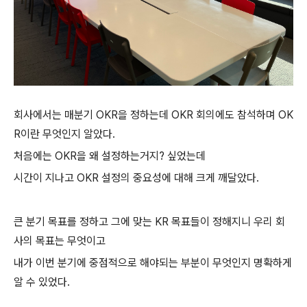
회사에서는 매분기 OKR을 정하는데
OKR 회의에도 참석하며 OK
R이란 무엇인지 알았다.
처음에는 OKR을 왜 설정하는거지? 싶었는데
시간이 지나고 OKR 설정의 중요성에 대해 크게 깨달았다.
큰 분기 목표를 정하고
그에 맞는 KR 목표들이 정해지니
우리 회
사의 목표는 무엇이고
내가 이번 분기에 중점적으로 해야되는 부분이
무엇인지 명확하게
알 수 있었다.