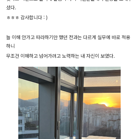
셨다.
ㅎㅎㅎ 감사합니다 : )
늘 이해 안가고 따라하기만 했던 전과는 다르게
실무에 바로 적용
하니
무조건 이해하고 넘어가려고 노력하는
내 자신이 보였다.