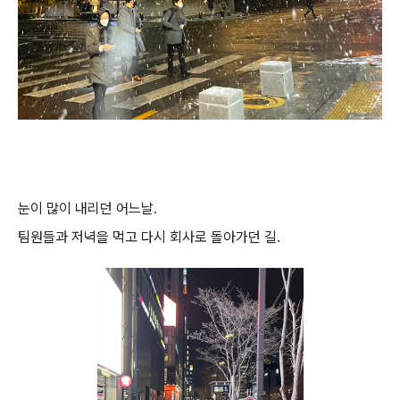
눈이 많이 내리던 어느날.
팀원들과 저녁을 먹고 다시 회사로 돌아가던 길.