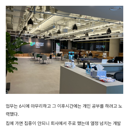
업무는 6시에 마무리하고
그 이후시간에는 개인 공부를 하려고 노
력했다.
집에 가면 집중이 안되니 회사에서 주로 했는데
열정 넘치는 개발