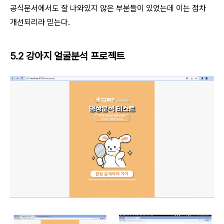
공식문서에서도 잘 나와있지 않은 부분들이 있었는데
이는 점차
개선되리라 믿는다.
5.2 강아지 얼굴분석 프로젝트