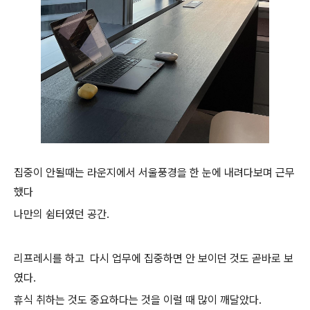
집중이 안될때는
라운지에서 서울풍경을 한 눈에 내려다보며 근무
했다
나만의 쉼터였던 공간.
리프레시를 하고
다시 업무에 집중하면
안 보이던 것도 곧바로 보
였다.
휴식 취하는 것도 중요하다는 것을
이럴 때 많이 깨달았다.