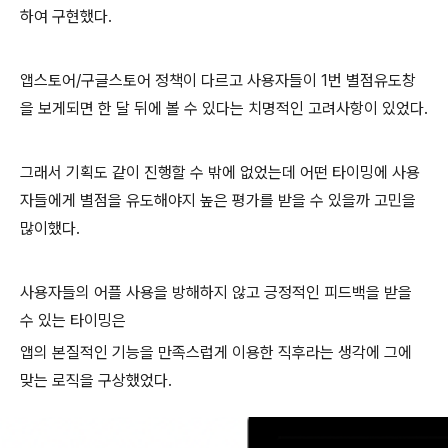
하여 구현했다.
앱스토어/구글스토어 정책이 다르고 사용자들이 1번 별점유도창
을 보게되면 한 달 뒤에 볼 수 있다는 치명적인 고려사항이 있었다.
그래서 기획도 같이 진행할 수 밖에 없었는데 어떤 타이밍에 사용
자들에게 별점을 유도해야지 높은 평가를 받을 수 있을까 고민을
많이했다.
사용자들의 어플 사용을 방해하지 않고 긍정적인 피드백을 받을
수 있는 타이밍은
앱의 본질적인 기능을 만족스럽게 이용한 직후라는 생각에 그에
맞는 로직을 구상했었다.