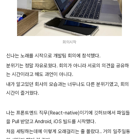
회의시작
신나는 노래를 시작으로
개발팀 회의에 참석했다.
분위기는 정말 자유로웠다. 회의가 아니라 서로의 의견을 공유하
는 시간이라고 해도 과언이 아니다.
내가 알고있던 회사의 모습과는 너무나도 다른 분위기였고, 회의
시간이 즐거웠다.
나는 프론트엔드 직무(React-native)이기에
깃허브에서 파일들
을 Pull 받았고
Android, iOS 빌드를 시작했다.
처음 세팅하는데에 이렇게 오래걸리는 줄 몰랐다.. 거의 일주일동