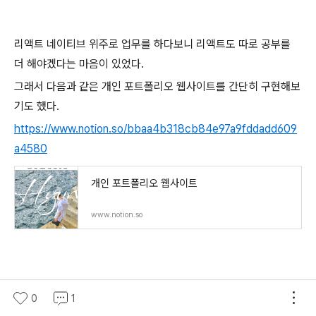
리액트 네이티브 위주로 업무를 하다보니 리액트도 따로 공부를
더 해야겠다는 마음이 있었다.
그래서 다음과 같은 개인 포트폴리오 웹사이트를 간단히 구현해보
기도 했다.
https://www.notion.so/bbaa4b318cb84e97a9fddadd609
a4580
개인 포트폴리오 웹사이트
www.notion.so
6. 느낀점
0
1