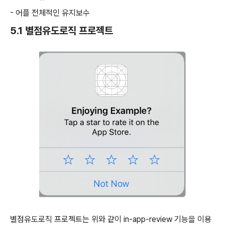
- 어플 전체적인 유지보수
5.1 별점유도로직 프로젝트
별점유도로직 프로젝트는 위와 같이 in-app-review 기능을 이용