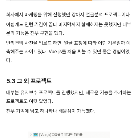
회사에서 마케팅을 위해 진행했던 강아지 얼굴분석 프로젝트이다
아쉽게도 인턴 기간이 끝나 마지막까지 함께하지는 못했지만 대부
분의 기능은 전부 구현을 했다.
반려견의 사진을 업로드 하면 얼굴 표정에 따라 어떤 기분일까 예
측해주는 사이트였다. Vue.js를 처음 써볼 수 있던 좋은 경험이었
다.
5.3 그 외 프로젝트
대부분 유지보수 프로젝트를 진행했지만, 새로운 기능을 추가하는
프로젝트도 여럿 있었다.
전부 기억에 남고 하나하나 배울점이 가득했다.