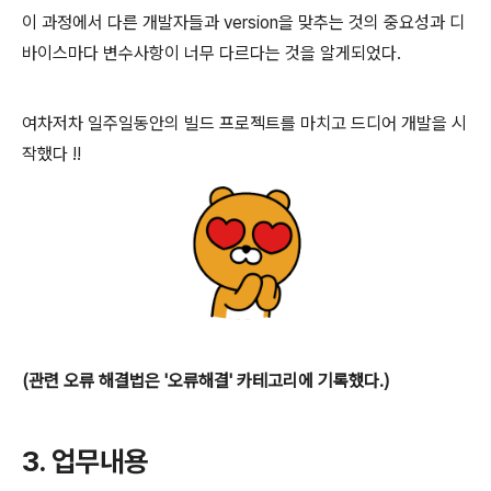
이 과정에서 다른 개발자들과 version을 맞추는 것의 중요성과
디
바이스마다 변수사항이 너무 다르다는 것을 알게되었다.
여차저차 일주일동안의
빌드 프로젝트를 마치고
드디어 개발을 시
작했다 !!
(관련 오류 해결법은 '오류해결' 카테고리에 기록했다.)
3. 업무내용