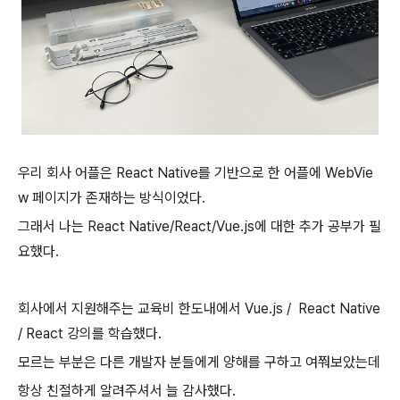
우리 회사 어플은 React Native를 기반으로 한 어플에
WebVie
w 페이지가 존재하는 방식이었다.
그래서 나는 React Native/React/Vue.js에 대한 추가 공부가 필
요했다.
회사에서 지원해주는 교육비 한도내에서
Vue.js / React Native
/ React 강의를 학습했다.
모르는 부분은 다른 개발자 분들에게
양해를 구하고 여쭤보았는데
항상 친절하게 알려주셔서
늘 감사했다.