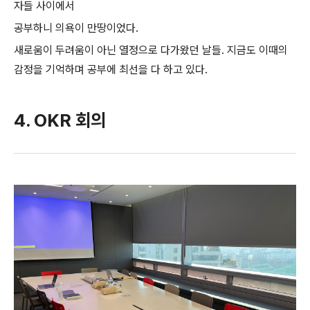
자들 사이에서
공부하니 의욕이 만땅이었다.
새로움이 두려움이 아닌 열정으로 다가왔던 날들. 지금도 이때의
감정을 기억하며 공부에 최선을 다 하고 있다.
4. OKR 회의