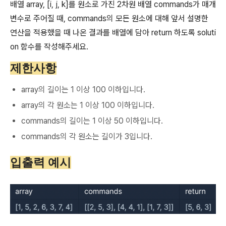
배열 array, [i, j, k]를 원소로 가진 2차원 배열 commands가 매개
변수로 주어질 때, commands의 모든 원소에 대해 앞서 설명한
연산을 적용했을 때 나온 결과를 배열에 담아 return 하도록 soluti
on 함수를 작성해주세요.
제한사항
array의 길이는 1 이상 100 이하입니다.
array의 각 원소는 1 이상 100 이하입니다.
commands의 길이는 1 이상 50 이하입니다.
commands의 각 원소는 길이가 3입니다.
입출력 예시