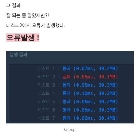
그 결과
잘 되는 줄 알았지만?!
테스트2에서 오류가 발생했다.
오류발생 !
&nbsp;