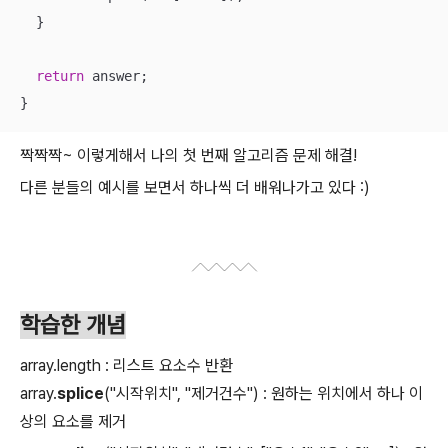
  }

return
 answer;

}
짝짝짝~ 이렇게해서 나의 첫 번째 알고리즘 문제 해결!
다른 분들의 예시를 보면서 하나씩 더 배워나가고 있다 :)
학습한 개념
array.length : 리스트 요소수 반환
array.
splice
("시작위치", "제거건수") : 원하는 위치에서 하나 이
상의 요소를 제거