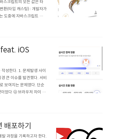
자바스크립트의 모든 값은 타
변환(타입 캐스팅) : 개발자가
하는 도중에 자바스크립트 엔진
적 타입변환 console.log(ty
at. iOS
작성한다. 1. 문제발생 사이
경 큰 이슈를 발견했다. 서비
로 보여지는 문제였다. 단순
것이었다 🫢 브라우저 차이 문
전 문제라고 생각하여 버전을
16 이상이었다. 2. 문제해결
션 배포하기
 개발 과정을 기록하고자 한다.