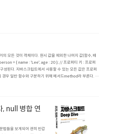
)
의 모든 것이 객체이다. 원시 값을 제외한 나머지 값(함수, 배
 { name : 'Lee', age : 20 }; // 프로퍼티 키 : 프로퍼
로 구성된다. 자바스크립트에서 사용할 수 있는 모든 값은 프로퍼
 경우 일반 함수와 구분하기 위해 메서드method라 부른다. 이
null 병합 연
 문법들을 보게되어 괜히 반갑